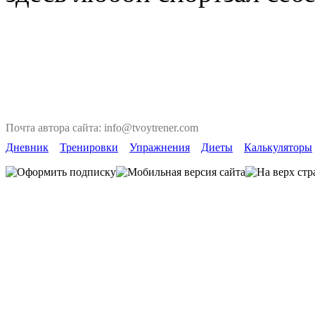
Почта автора сайта: info@tvoytrener.com
Дневник
Тренировки
Упражнения
Диеты
Калькуляторы