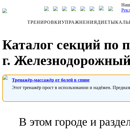
Наш
Рек
ДНЕВНИК
ТРЕНИРОВКИ
УПРАЖНЕНИЯ
ДИЕТЫ
КАЛЬ
Каталог секций по 
г. Железнодорожны
Тренажёр-массажёр от болей в спине
Этот тренажёр прост в использовании и надёжен. Предназ
В этом городе и разде