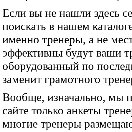
Если вы не нашли здесь с
поискать в нашем каталоге
именно тренеры, а не мес
эффективны будут ваши т
оборудованный по последн
заменит грамотного трене
Вообще, изначально, мы 
сайте только анкеты трене
многие тренеры размещают