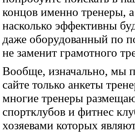
концов именно тренеры, а
насколько эффективны буд
даже оборудованный по по
не заменит грамотного тр
Вообще, изначально, мы 
сайте только анкеты трене
многие тренеры размещают
спортклубов и фитнес клу
хозяевами которых являют