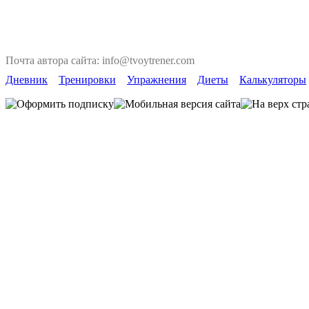
Почта автора сайта: info@tvoytrener.com
Дневник
Тренировки
Упражнения
Диеты
Калькуляторы