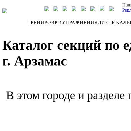
Наш
Рек
ДНЕВНИК
ТРЕНИРОВКИ
УПРАЖНЕНИЯ
ДИЕТЫ
КАЛЬ
Каталог секций по 
г. Арзамас
В этом городе и разделе