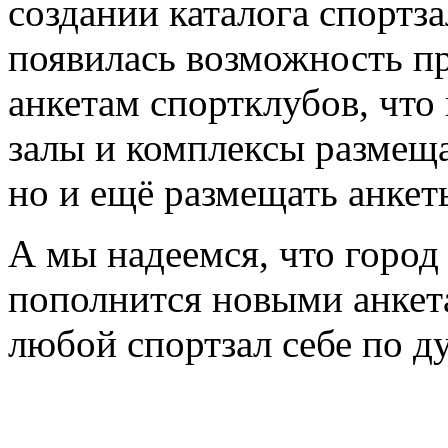
создании каталога спортз
появилась возможность пр
анкетам спортклубов, что
залы и комплексы размещ
но и ещё размещать анкет
А мы надеемся, что город
пополнится новыми анкета
любой спортзал себе по д