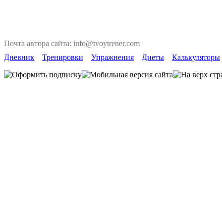
Почта автора сайта: info@tvoytrener.com
Дневник
Тренировки
Упражнения
Диеты
Калькуляторы