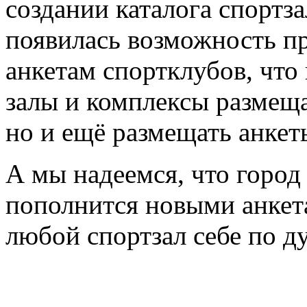
создании каталога спортз
появилась возможность пр
анкетам спортклубов, что
залы и комплексы размещ
но и ещё размещать анкет
А мы надеемся, что горо
пополнится новыми анкета
любой спортзал себе по д