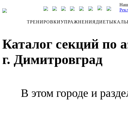
Наш
Рек
ДНЕВНИК
ТРЕНИРОВКИ
УПРАЖНЕНИЯ
ДИЕТЫ
КАЛЬ
Каталог секций по 
г. Димитровград
В этом городе и разде