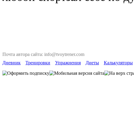
Почта автора сайта: info@tvoytrener.com
Дневник
Тренировки
Упражнения
Диеты
Калькуляторы