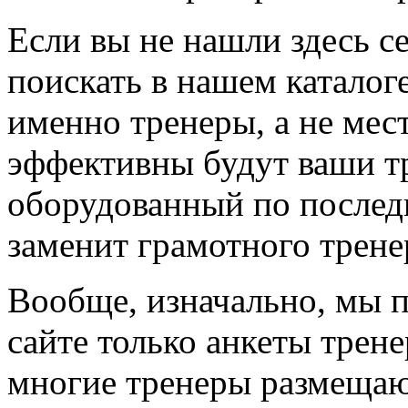
Если вы не нашли здесь с
поискать в нашем каталоге
именно тренеры, а не мес
эффективны будут ваши т
оборудованный по последн
заменит грамотного трене
Вообще, изначально, мы 
сайте только анкеты трене
многие тренеры размещают