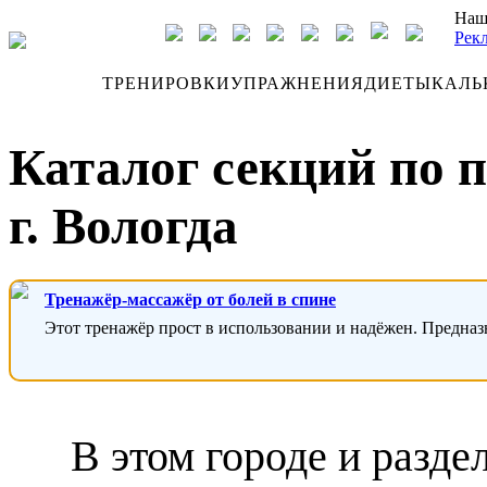
Наш
Рек
ДНЕВНИК
ТРЕНИРОВКИ
УПРАЖНЕНИЯ
ДИЕТЫ
КАЛЬ
Каталог секций по 
г. Вологда
Тренажёр-массажёр от болей в спине
Этот тренажёр прост в использовании и надёжен. Предназ
В этом городе и разде