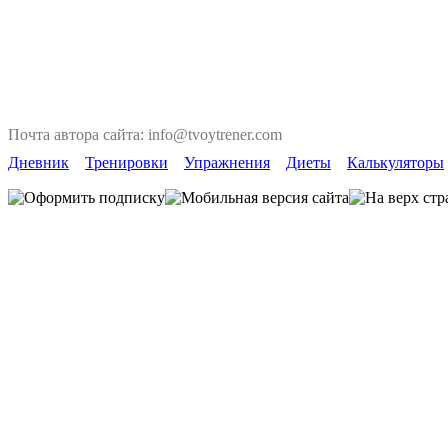
Почта автора сайта: info@tvoytrener.com
Дневник
Тренировки
Упражнения
Диеты
Калькуляторы