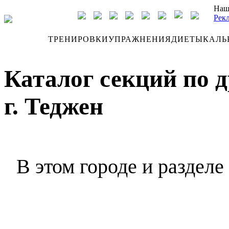
Наш
Рек
ДНЕВНИК
ТРЕНИРОВКИ
УПРАЖНЕНИЯ
ДИЕТЫ
КАЛЬ
Каталог секций по 
г. Теджен
В этом городе и разделе