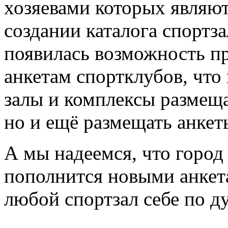
хозяевами которых являют
создании каталога спортз
появилась возможность пр
анкетам спортклубов, что
залы и комплексы размещ
но и ещё размещать анкет
А мы надеемся, что город
пополнится новыми анкета
любой спортзал себе по д