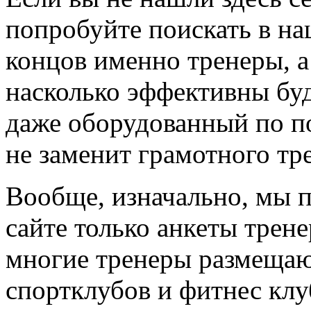
попробуйте поискать в на
концов именно тренеры, а
насколько эффективны буд
даже оборудованный по по
не заменит грамотного тр
Вообще, изначально, мы 
сайте только анкеты трене
многие тренеры размещают
спортклубов и фитнес клу