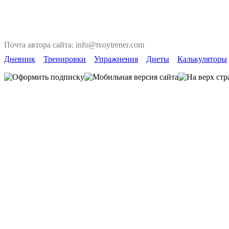
Почта автора сайта: info@tvoytrener.com
Дневник
Тренировки
Упражнения
Диеты
Калькуляторы