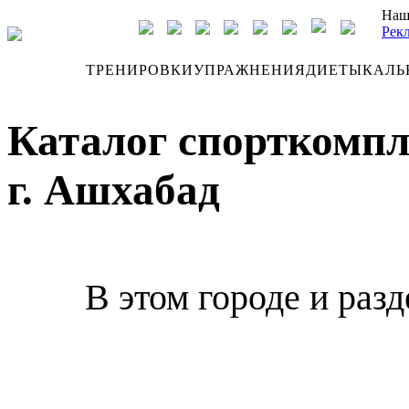
Наш
Рек
ДНЕВНИК
ТРЕНИРОВКИ
УПРАЖНЕНИЯ
ДИЕТЫ
КАЛЬ
Каталог спорткомпл
г. Ашхабад
В этом городе и раз