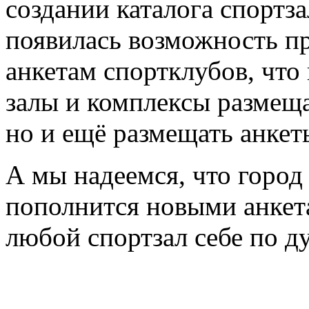
создании каталога спортз
появилась возможность пр
анкетам спортклубов, что
залы и комплексы размещ
но и ещё размещать анкет
А мы надеемся, что горо
пополнится новыми анкета
любой спортзал себе по д