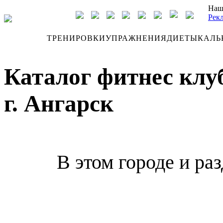
Наш
Рек
ДНЕВНИК
ТРЕНИРОВКИ
УПРАЖНЕНИЯ
ДИЕТЫ
КАЛЬ
Каталог фитнес клу
г. Ангарск
В этом городе и ра