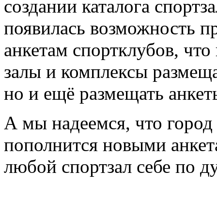
создании каталога спортз
появилась возможность пр
анкетам спортклубов, что
залы и комплексы размещ
но и ещё размещать анкет
А мы надеемся, что город
пополнится новыми анкета
любой спортзал себе по д