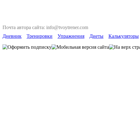
Почта автора сайта: info@tvoytrener.com
Дневник
Тренировки
Упражнения
Диеты
Калькуляторы