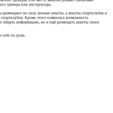
ого тренера или инструктора.
ры размещают не свои личные анкеты, а анкеты спортклубов и
и спортклубов. Кроме этого появилась возможность
ько общую информацию, но и ещё размещать анкеты своих
 себе по душе.