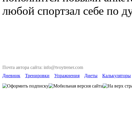
любой спортзал себе по д
Почта автора сайта: info@tvoytrener.com
Дневник
Тренировки
Упражнения
Диеты
Калькуляторы