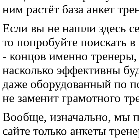
ним растёт база анкет тре
Если вы не нашли здесь с
то попробуйте поискать в
- концов именно тренеры,
насколько эффективны буд
даже оборудованный по по
не заменит грамотного тр
Вообще, изначально, мы 
сайте только анкеты трене