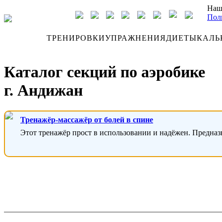
Наш
Пол
ДНЕВНИК
ТРЕНИРОВКИ
УПРАЖНЕНИЯ
ДИЕТЫ
КАЛЬ
Каталог секций по аэробике
г. Андижан
Тренажёр-массажёр от болей в спине
Этот тренажёр прост в использовании и надёжен. Предназ