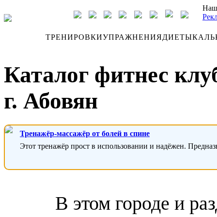
Наш
Рек
ДНЕВНИК
ТРЕНИРОВКИ
УПРАЖНЕНИЯ
ДИЕТЫ
КАЛЬ
Каталог фитнес клу
г. Абовян
Тренажёр-массажёр от болей в спине
Этот тренажёр прост в использовании и надёжен. Предназ
В этом городе и ра