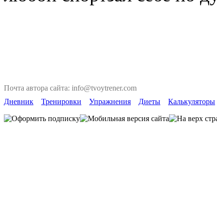
Почта автора сайта: info@tvoytrener.com
Дневник
Тренировки
Упражнения
Диеты
Калькуляторы