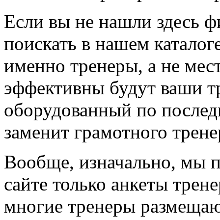
Если вы не нашли здесь ф
поискать в нашем каталоге
именно тренеры, а не мес
эффективны будут ваши т
оборудованный по последн
заменит грамотного трене
Вообще, изначально, мы 
сайте только анкеты трене
многие тренеры размещают