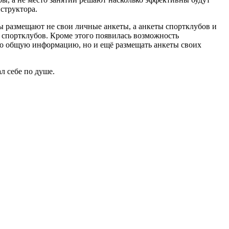
структора.
ры размещают не свои личные анкеты, а анкеты спортклубов и
и спортклубов. Кроме этого появилась возможность
ько общую информацию, но и ещё размещать анкеты своих
л себе по душе.