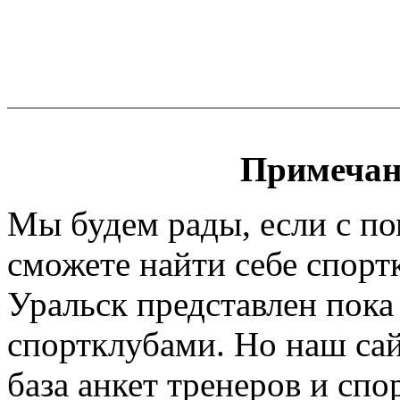
Примечан
Мы будем рады, если с п
сможете найти себе спорт
Уральск представлен пока
спортклубами. Но наш сайт
база анкет тренеров и спо