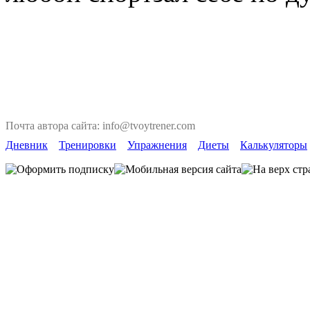
Почта автора сайта: info@tvoytrener.com
Дневник
Тренировки
Упражнения
Диеты
Калькуляторы