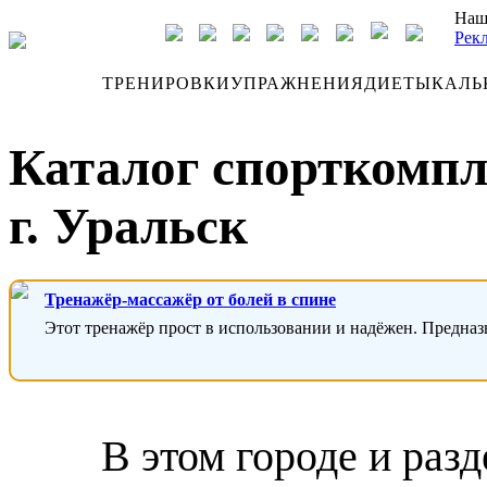
Наш
Рек
ДНЕВНИК
ТРЕНИРОВКИ
УПРАЖНЕНИЯ
ДИЕТЫ
КАЛЬ
Каталог спорткомпл
г. Уральск
Тренажёр-массажёр от болей в спине
Этот тренажёр прост в использовании и надёжен. Предназ
В этом городе и раз