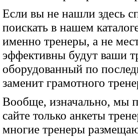
Если вы не нашли здесь с
поискать в нашем каталоге
именно тренеры, а не мес
эффективны будут ваши т
оборудованный по последн
заменит грамотного трене
Вообще, изначально, мы 
сайте только анкеты трене
многие тренеры размещают