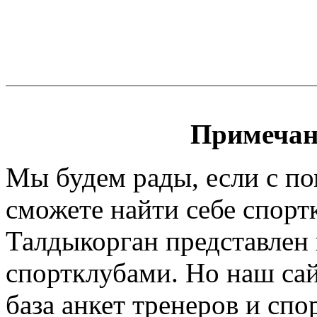
Примечан
Мы будем рады, если с п
сможете найти себе спорт
Талдыкорган представлен 
спортклубами. Но наш сайт
база анкет тренеров и спо