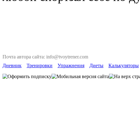
Почта автора сайта: info@tvoytrener.com
Дневник
Тренировки
Упражнения
Диеты
Калькуляторы