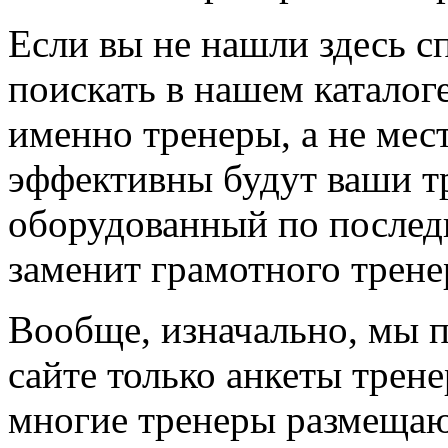
Если вы не нашли здесь с
поискать в нашем каталоге
именно тренеры, а не мес
эффективны будут ваши т
оборудованный по последн
заменит грамотного трене
Вообще, изначально, мы 
сайте только анкеты трене
многие тренеры размещают