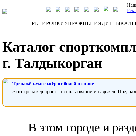
Наш
Рек
ДНЕВНИК
ТРЕНИРОВКИ
УПРАЖНЕНИЯ
ДИЕТЫ
КАЛЬ
Каталог спорткомпл
г. Талдыкорган
Тренажёр-массажёр от болей в спине
Этот тренажёр прост в использовании и надёжен. Предназ
В этом городе и раз