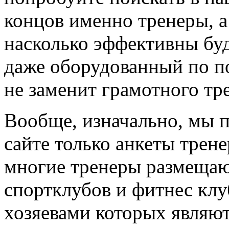
концов именно тренеры, а
насколько эффективны буд
даже оборудованный по по
не заменит грамотного тр
Вообще, изначально, мы 
сайте только анкеты трене
многие тренеры размещают
спортклубов и фитнес клу
хозяевами которых являют