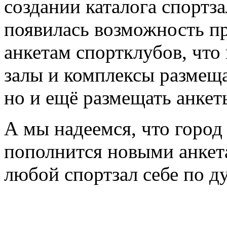
создании каталога спортз
появилась возможность пр
анкетам спортклубов, что
залы и комплексы размещ
но и ещё размещать анкет
А мы надеемся, что город
пополнится новыми анкета
любой спортзал себе по д