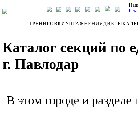
Наш
Рек
ДНЕВНИК
ТРЕНИРОВКИ
УПРАЖНЕНИЯ
ДИЕТЫ
КАЛЬ
Каталог секций по 
г. Павлодар
В этом городе и разделе