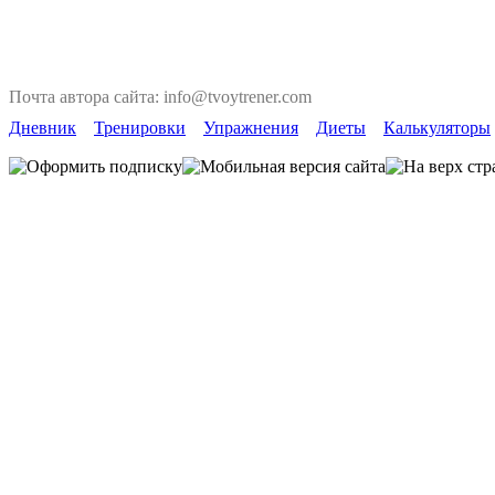
Почта автора сайта: info@tvoytrener.com
Дневник
Тренировки
Упражнения
Диеты
Калькуляторы