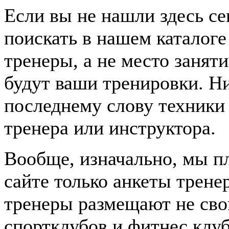
Если вы не нашли здесь се
поискать в нашем каталоге
тренеры, а не место заня
будут ваши тренировки. Н
последнему слову техники 
тренера или инструктора.
Вообще, изначально, мы п
сайте только анкеты трене
тренеры размещают не сво
спортклубов и фитнес клуб