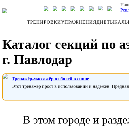
Наш
Рек
ДНЕВНИК
ТРЕНИРОВКИ
УПРАЖНЕНИЯ
ДИЕТЫ
КАЛЬ
Каталог секций по а
г. Павлодар
Тренажёр-массажёр от болей в спине
Этот тренажёр прост в использовании и надёжен. Предназ
В этом городе и разде