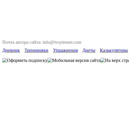
Почта автора сайта: info@tvoytrener.com
Дневник
Тренировки
Упражнения
Диеты
Калькуляторы