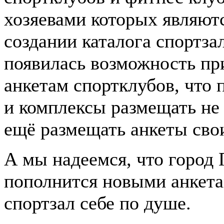
хозяевами которых являютс
создании каталога спортза
появилась возможность пр
анкетам спортклубов, что
и комплексы размещать не
ещё размещать анкеты свои
А мы надеемся, что город
пополнится новыми анкета
спортзал себе по душе.