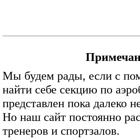
Примечан
Мы будем рады, если с по
найти себе секцию по аэро
представлен пока далеко н
Но наш сайт постоянно раст
тренеров и спортзалов.