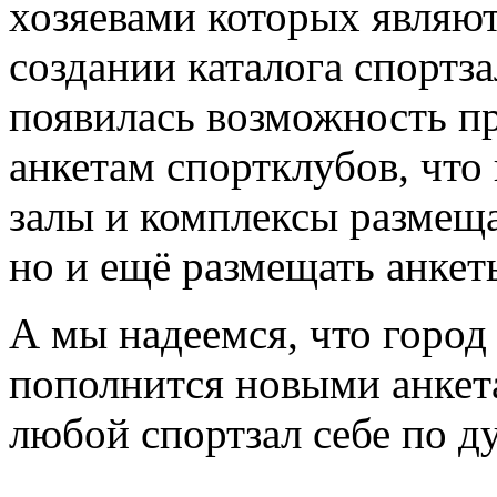
хозяевами которых являют
создании каталога спортз
появилась возможность пр
анкетам спортклубов, что
залы и комплексы размещ
но и ещё размещать анкет
А мы надеемся, что город
пополнится новыми анкета
любой спортзал себе по д