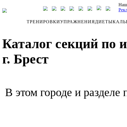
Наш
Рек
ДНЕВНИК
ТРЕНИРОВКИ
УПРАЖНЕНИЯ
ДИЕТЫ
КАЛЬ
Каталог секций по 
г. Брест
В этом городе и разделе