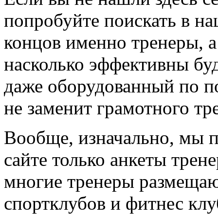
попробуйте поискать в на
концов именно тренеры, а
насколько эффективны буд
даже оборудованный по по
не заменит грамотного тр
Вообще, изначально, мы 
сайте только анкеты трене
многие тренеры размещают
спортклубов и фитнес клу