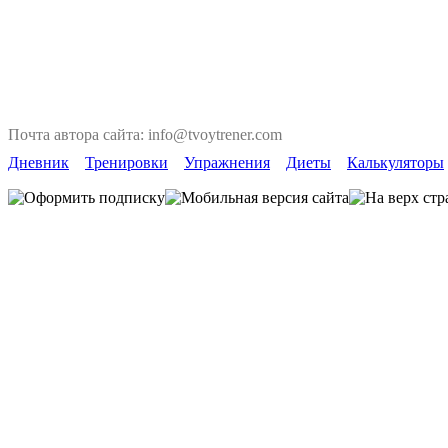
Почта автора сайта: info@tvoytrener.com
Дневник
Тренировки
Упражнения
Диеты
Калькуляторы