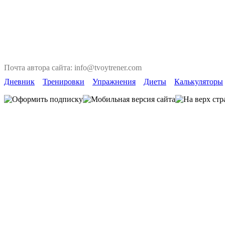
Почта автора сайта: info@tvoytrener.com
Дневник
Тренировки
Упражнения
Диеты
Калькуляторы