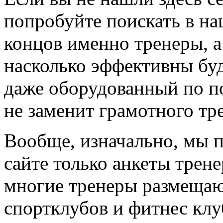
попробуйте поискать в на
концов именно тренеры, а
насколько эффективны буд
даже оборудованный по по
не заменит грамотного тр
Вообще, изначально, мы 
сайте только анкеты трене
многие тренеры размещают
спортклубов и фитнес клу