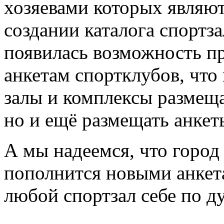
хозяевами которых являют
создании каталога спортз
появилась возможность пр
анкетам спортклубов, что
залы и комплексы размещ
но и ещё размещать анкет
А мы надеемся, что город
пополнится новыми анкета
любой спортзал себе по д