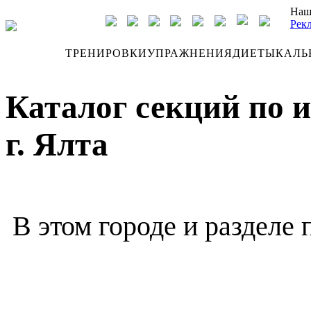
Наш
Рек
ДНЕВНИК
ТРЕНИРОВКИ
УПРАЖНЕНИЯ
ДИЕТЫ
КАЛЬ
Каталог секций по 
г. Ялта
В этом городе и разделе