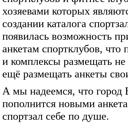
хозяевами которых являютс
создании каталога спортза
появилась возможность пр
анкетам спортклубов, что
и комплексы размещать не
ещё размещать анкеты свои
А мы надеемся, что город
пополнится новыми анкета
спортзал себе по душе.