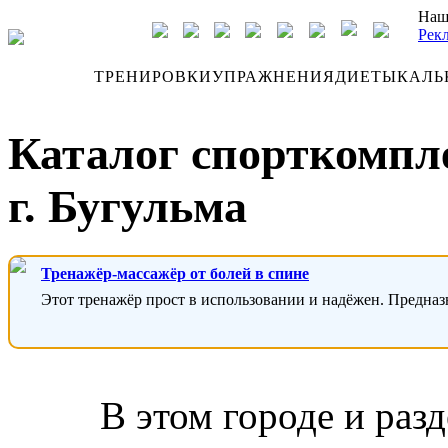
Наш
Рек
ДНЕВНИК
ТРЕНИРОВКИ
УПРАЖНЕНИЯ
ДИЕТЫ
КАЛЬ
Каталог спорткомпл
г. Бугульма
Тренажёр-массажёр от болей в спине
Этот тренажёр прост в использовании и надёжен. Предназ
В этом городе и раз