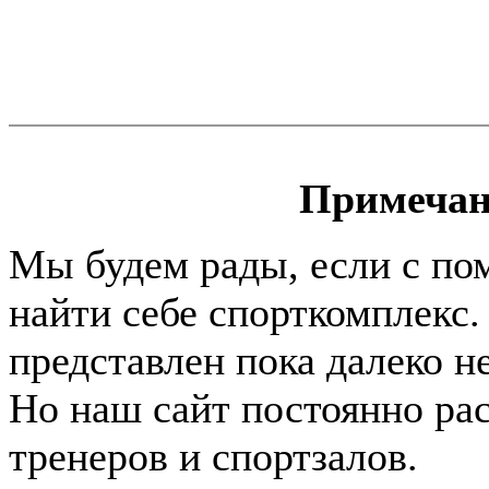
Примечан
Мы будем рады, если с по
найти себе спорткомплекс.
представлен пока далеко н
Но наш сайт постоянно раст
тренеров и спортзалов.