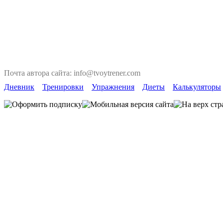
Почта автора сайта: info@tvoytrener.com
Дневник
Тренировки
Упражнения
Диеты
Калькуляторы