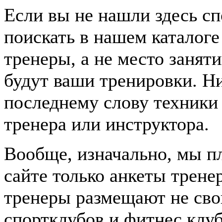
Если вы не нашли здесь с
поискать в нашем каталоге
тренеры, а не место заня
будут ваши тренировки. Н
последнему слову техники 
тренера или инструктора.
Вообще, изначально, мы п
сайте только анкеты трене
тренеры размещают не сво
спортклубов и фитнес клуб