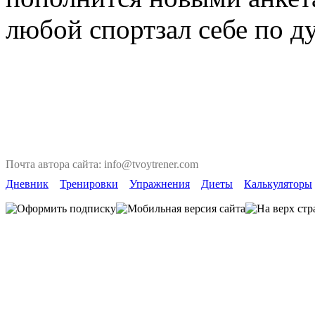
любой спортзал себе по д
Почта автора сайта: info@tvoytrener.com
Дневник
Тренировки
Упражнения
Диеты
Калькуляторы