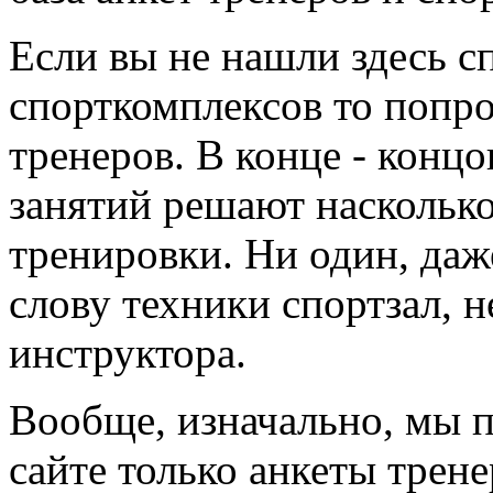
Если вы не нашли здесь с
спорткомплексов то попро
тренеров. В конце - концо
занятий решают наскольк
тренировки. Ни один, да
слову техники спортзал, 
инструктора.
Вообще, изначально, мы 
сайте только анкеты трене