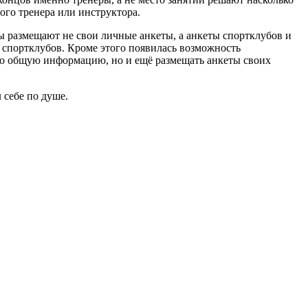
ого тренера или инструктора.
ры размещают не свои личные анкеты, а анкеты спортклубов и
и спортклубов. Кроме этого появилась возможность
ько общую информацию, но и ещё размещать анкеты своих
 себе по душе.