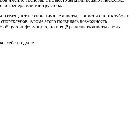
ого тренера или инструктора.
ры размещают не свои личные анкеты, а анкеты спортклубов и
и спортклубов. Кроме этого появилась возможность
ько общую информацию, но и ещё размещать анкеты своих
ал себе по душе.