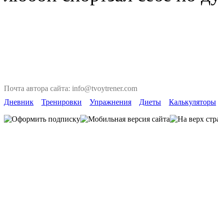
Почта автора сайта: info@tvoytrener.com
Дневник
Тренировки
Упражнения
Диеты
Калькуляторы