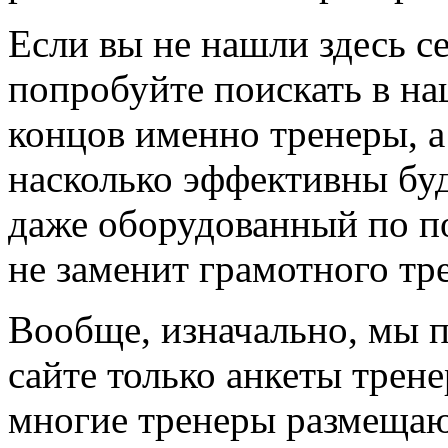
Если вы не нашли здесь се
попробуйте поискать в на
концов именно тренеры, а
насколько эффективны буд
даже оборудованный по по
не заменит грамотного тр
Вообще, изначально, мы 
сайте только анкеты трене
многие тренеры размещают