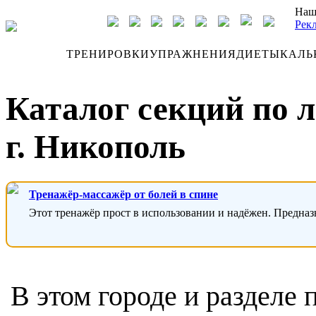
Наш
Рек
ДНЕВНИК
ТРЕНИРОВКИ
УПРАЖНЕНИЯ
ДИЕТЫ
КАЛЬ
Каталог секций по л
г. Никополь
Тренажёр-массажёр от болей в спине
Этот тренажёр прост в использовании и надёжен. Предназ
В этом городе и разделе 