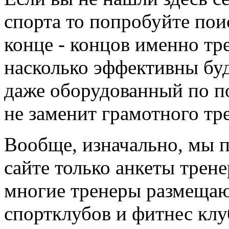
спорта то попробуйте пои
конце - концов именно тр
насколько эффективны буд
даже оборудованный по по
не заменит грамотного тр
Вообще, изначально, мы 
сайте только анкеты трене
многие тренеры размещают
спортклубов и фитнес клу