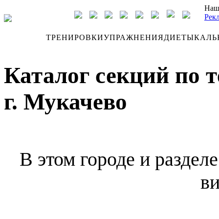
Наш
Рек
ДНЕВНИК
ТРЕНИРОВКИ
УПРАЖНЕНИЯ
ДИЕТЫ
КАЛЬ
Каталог секций по 
г. Мукачево
В этом городе и раздел
ви