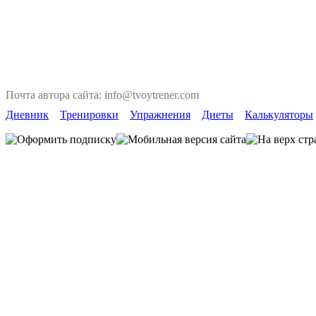
Почта автора сайта: info@tvoytrener.com
Дневник
Тренировки
Упражнения
Диеты
Калькуляторы