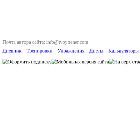
Почта автора сайта: info@tvoytrener.com
Дневник
Тренировки
Упражнения
Диеты
Калькуляторы