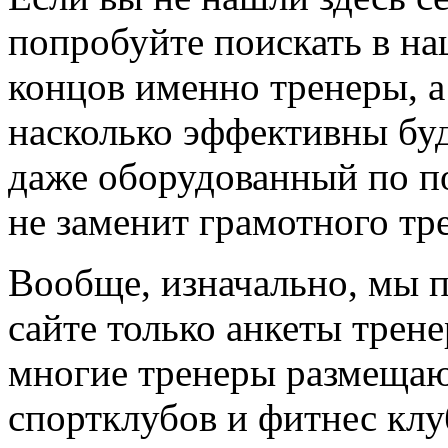
попробуйте поискать в на
концов именно тренеры, а
насколько эффективны буд
даже оборудованный по по
не заменит грамотного тр
Вообще, изначально, мы 
сайте только анкеты трене
многие тренеры размещают
спортклубов и фитнес клу