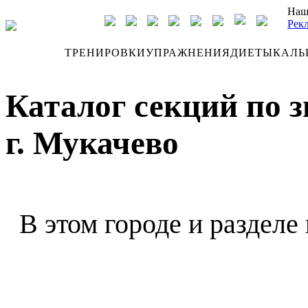
Наш
Рек
ДНЕВНИК
ТРЕНИРОВКИ
УПРАЖНЕНИЯ
ДИЕТЫ
КАЛЬ
Каталог секций по 
г. Мукачево
В этом городе и разделе