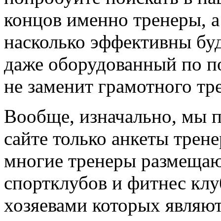
концов именно тренеры, а
насколько эффективны буд
даже оборудованный по по
не заменит грамотного тр
Вообще, изначально, мы 
сайте только анкеты трене
многие тренеры размещают
спортклубов и фитнес клу
хозяевами которых являют