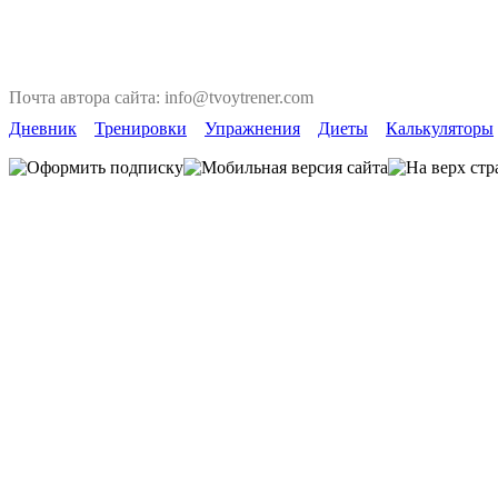
Почта автора сайта: info@tvoytrener.com
Дневник
Тренировки
Упражнения
Диеты
Калькуляторы