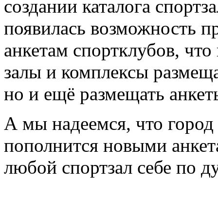
создании каталога спортз
появилась возможность пр
анкетам спортклубов, что
залы и комплексы размещ
но и ещё размещать анкет
А мы надеемся, что город
пополнится новыми анкета
любой спортзал себе по д