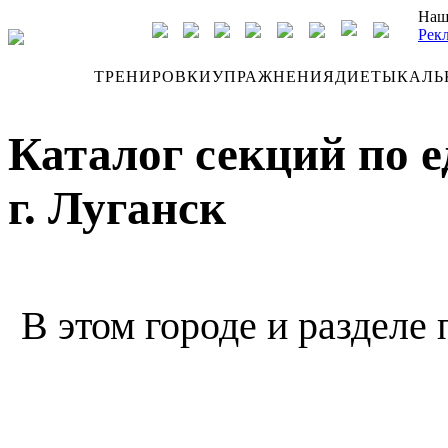
Наш
Рек
ДНЕВНИК
ТРЕНИРОВКИ
УПРАЖНЕНИЯ
ДИЕТЫ
КАЛЬ
Каталог секций по 
г. Луганск
В этом городе и разделе