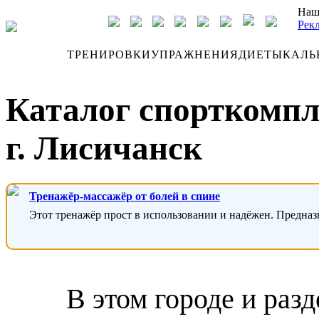
Наш
Рек
ДНЕВНИК
ТРЕНИРОВКИ
УПРАЖНЕНИЯ
ДИЕТЫ
КАЛЬ
Каталог спорткомпл
г. Лисичанск
Тренажёр-массажёр от болей в спине
Этот тренажёр прост в использовании и надёжен. Предназ
В этом городе и раз