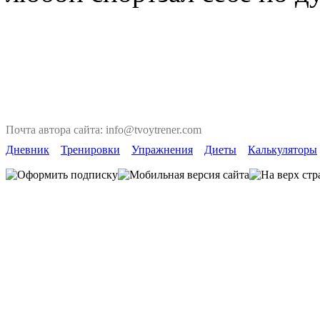
Почта автора сайта: info@tvoytrener.com
Дневник
Тренировки
Упражнения
Диеты
Калькуляторы