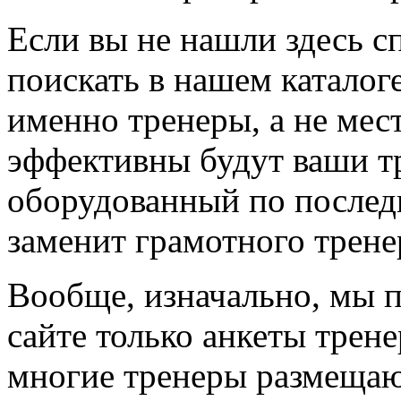
Если вы не нашли здесь с
поискать в нашем каталоге
именно тренеры, а не мес
эффективны будут ваши т
оборудованный по последн
заменит грамотного трене
Вообще, изначально, мы 
сайте только анкеты трене
многие тренеры размещают