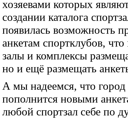
хозяевами которых являют
создании каталога спортз
появилась возможность пр
анкетам спортклубов, что
залы и комплексы размещ
но и ещё размещать анкет
А мы надеемся, что город
пополнится новыми анкета
любой спортзал себе по д