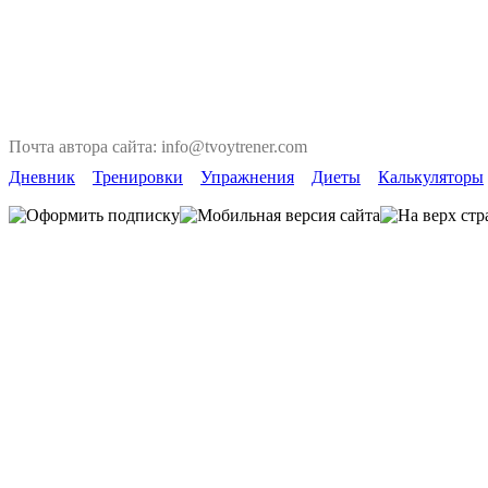
Почта автора сайта: info@tvoytrener.com
Дневник
Тренировки
Упражнения
Диеты
Калькуляторы