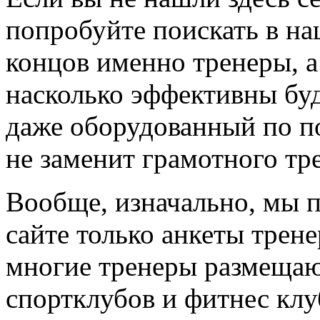
попробуйте поискать в на
концов именно тренеры, а
насколько эффективны буд
даже оборудованный по по
не заменит грамотного тр
Вообще, изначально, мы 
сайте только анкеты трене
многие тренеры размещают
спортклубов и фитнес клу