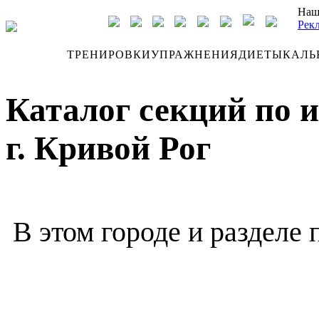
Наш
Рек
ДНЕВНИК
ТРЕНИРОВКИ
УПРАЖНЕНИЯ
ДИЕТЫ
КАЛЬ
Каталог секций по 
г. Кривой Рог
В этом городе и разделе