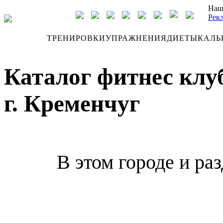
Наш
Рек
ДНЕВНИК
ТРЕНИРОВКИ
УПРАЖНЕНИЯ
ДИЕТЫ
КАЛЬ
Каталог фитнес клу
г. Кременчуг
В этом городе и ра