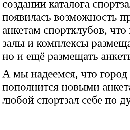
создании каталога спортз
появилась возможность пр
анкетам спортклубов, что
залы и комплексы размещ
но и ещё размещать анкет
А мы надеемся, что горо
пополнится новыми анкета
любой спортзал себе по д