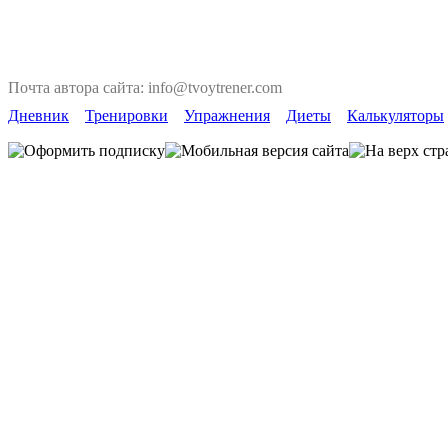
Почта автора сайта: info@tvoytrener.com
Дневник
Тренировки
Упражнения
Диеты
Калькуляторы