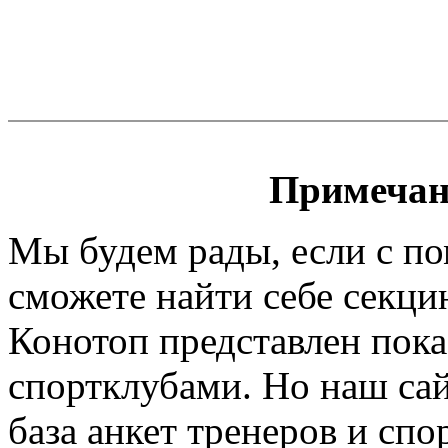
Примечан
Мы будем рады, если с п
сможете найти себе секци
Конотоп представлен пока
спортклубами. Но наш сайт
база анкет тренеров и спо