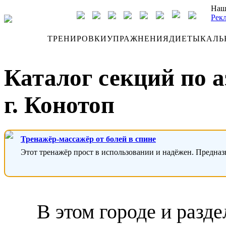
Наш
Рек
ДНЕВНИК
ТРЕНИРОВКИ
УПРАЖНЕНИЯ
ДИЕТЫ
КАЛЬ
Каталог секций по 
г. Конотоп
Тренажёр-массажёр от болей в спине
Этот тренажёр прост в использовании и надёжен. Предназ
В этом городе и разде