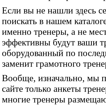
Если вы не нашли здесь с
поискать в нашем каталоге
именно тренеры, а не мес
эффективны будут ваши т
оборудованный по последн
заменит грамотного трене
Вообще, изначально, мы 
сайте только анкеты трене
многие тренеры размещают