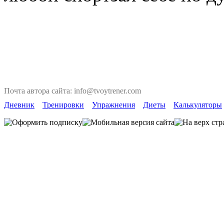
Почта автора сайта: info@tvoytrener.com
Дневник
Тренировки
Упражнения
Диеты
Калькуляторы