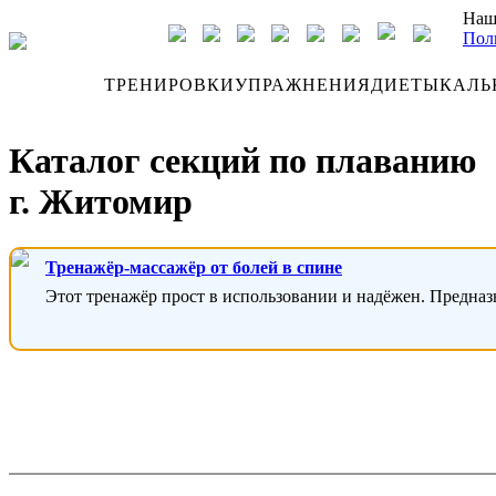
Наш
Пол
ДНЕВНИК
ТРЕНИРОВКИ
УПРАЖНЕНИЯ
ДИЕТЫ
КАЛЬ
Каталог секций по плаванию
г. Житомир
Тренажёр-массажёр от болей в спине
Этот тренажёр прост в использовании и надёжен. Предназ