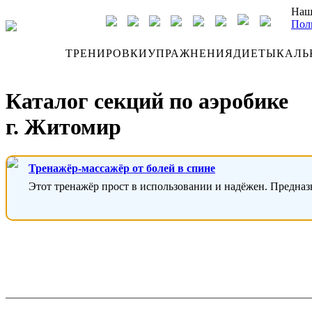
Наш
Пол
ДНЕВНИК
ТРЕНИРОВКИ
УПРАЖНЕНИЯ
ДИЕТЫ
КАЛЬ
Каталог секций по аэробике
г. Житомир
Тренажёр-массажёр от болей в спине
Этот тренажёр прост в использовании и надёжен. Предназ