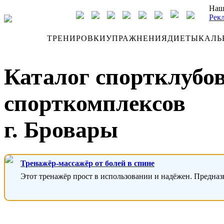
Наш
Рек
ДНЕВНИК
ТРЕНИРОВКИ
УПРАЖНЕНИЯ
ДИЕТЫ
КАЛЬ
Каталог спортклубов
спорткомплексов
г. Бровары
Тренажёр-массажёр от болей в спине
Этот тренажёр прост в использовании и надёжен. Предназ