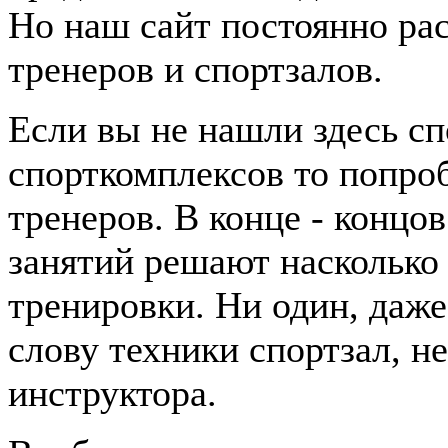
Но наш сайт постоянно раст
тренеров и спортзалов.
Если вы не нашли здесь сп
спорткомплексов то попроб
тренеров. В конце - концо
занятий решают насколько
тренировки. Ни один, даж
слову техники спортзал, н
инструктора.