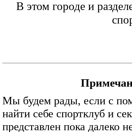
В этом городе и раздел
спо
Примечан
Мы будем рады, если с по
найти себе спортклуб и се
представлен пока далеко н