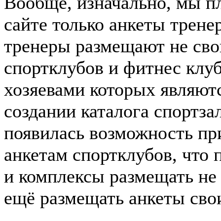
Вообще, изначально, мы п
сайте только анкеты трене
тренеры размещают не сво
спортклубов и фитнес клуб
хозяевами которых являютс
создании каталога спортза
появилась возможность пр
анкетам спортклубов, что
и комплексы размещать не
ещё размещать анкеты свои