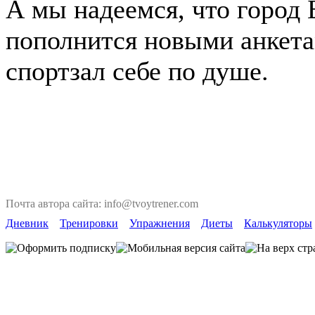
А мы надеемся, что город
пополнится новыми анкета
спортзал себе по душе.
Почта автора сайта: info@tvoytrener.com
Дневник
Тренировки
Упражнения
Диеты
Калькуляторы