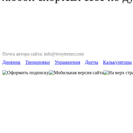
Почта автора сайта: info@tvoytrener.com
Дневник
Тренировки
Упражнения
Диеты
Калькуляторы