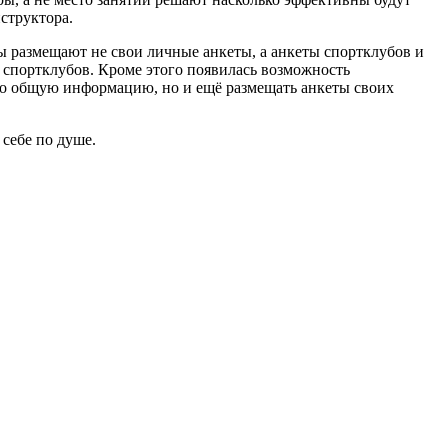
структора.
ры размещают не свои личные анкеты, а анкеты спортклубов и
и спортклубов. Кроме этого появилась возможность
ько общую информацию, но и ещё размещать анкеты своих
себе по душе.