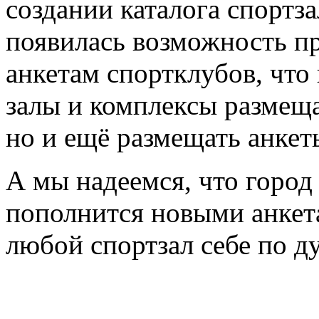
создании каталога спортз
появилась возможность пр
анкетам спортклубов, что
залы и комплексы размещ
но и ещё размещать анкет
А мы надеемся, что горо
пополнится новыми анкета
любой спортзал себе по д