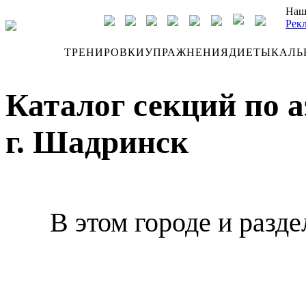
Наш
Рек
ДНЕВНИК
ТРЕНИРОВКИ
УПРАЖНЕНИЯ
ДИЕТЫ
КАЛЬ
Каталог секций по 
г. Шадринск
В этом городе и разде