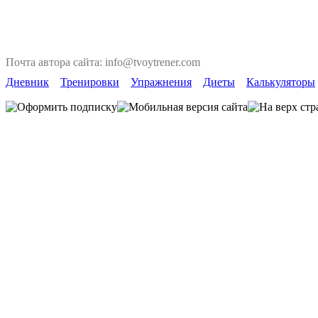
Почта автора сайта: info@tvoytrener.com
Дневник
Тренировки
Упражнения
Диеты
Калькуляторы