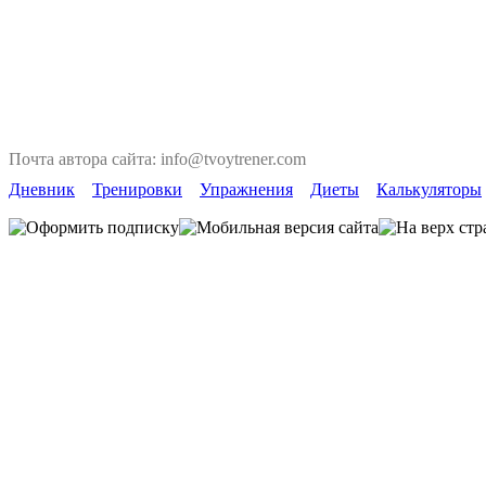
Почта автора сайта: info@tvoytrener.com
Дневник
Тренировки
Упражнения
Диеты
Калькуляторы