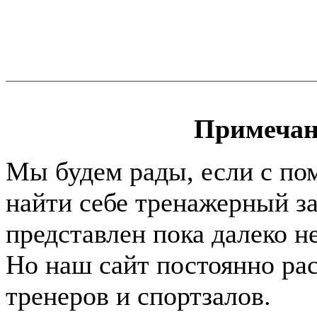
Примечан
Мы будем рады, если с по
найти себе тренажерный за
представлен пока далеко н
Но наш сайт постоянно раст
тренеров и спортзалов.