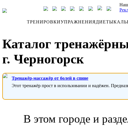
Наш
Рек
ДНЕВНИК
ТРЕНИРОВКИ
УПРАЖНЕНИЯ
ДИЕТЫ
КАЛЬ
Каталог тренажёрны
г. Черногорск
Тренажёр-массажёр от болей в спине
Этот тренажёр прост в использовании и надёжен. Предназ
В этом городе и разд