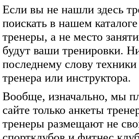
Если вы не нашли здесь т
поискать в нашем каталоге
тренеры, а не место заня
будут ваши тренировки. Н
последнему слову техники 
тренера или инструктора.
Вообще, изначально, мы п
сайте только анкеты трене
тренеры размещают не сво
спортклубов и фитнес клуб