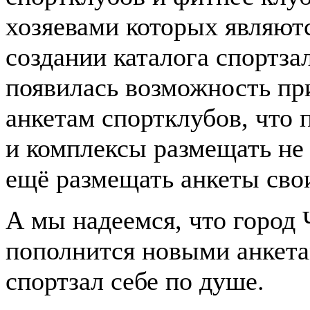
хозяевами которых являютс
создании каталога спортза
появилась возможность пр
анкетам спортклубов, что
и комплексы размещать не
ещё размещать анкеты свои
А мы надеемся, что город
пополнится новыми анкета
спортзал себе по душе.