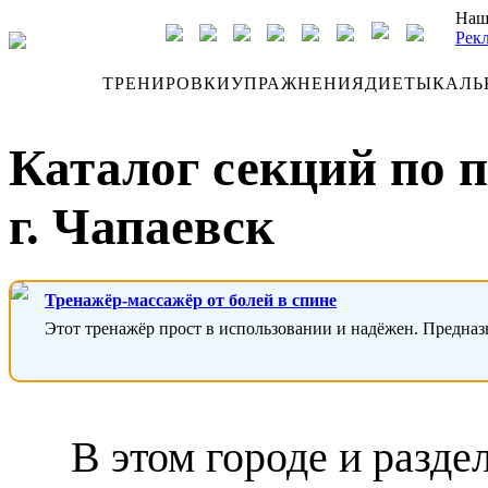
Наш
Рек
ДНЕВНИК
ТРЕНИРОВКИ
УПРАЖНЕНИЯ
ДИЕТЫ
КАЛЬ
Каталог секций по 
г. Чапаевск
Тренажёр-массажёр от болей в спине
Этот тренажёр прост в использовании и надёжен. Предназ
В этом городе и разде