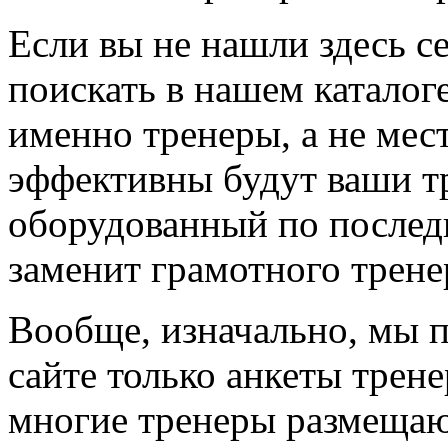
Если вы не нашли здесь с
поискать в нашем каталоге
именно тренеры, а не мес
эффективны будут ваши т
оборудованный по последн
заменит грамотного трене
Вообще, изначально, мы 
сайте только анкеты трене
многие тренеры размещают