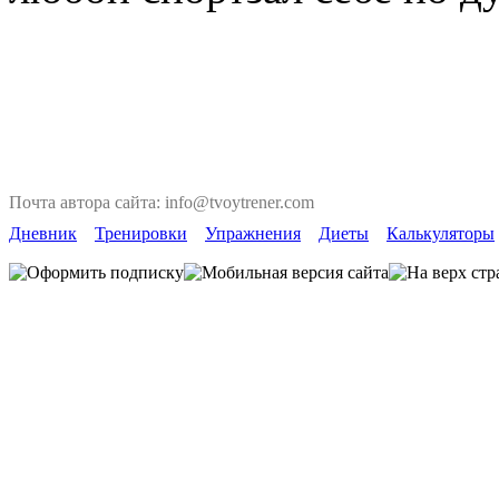
Почта автора сайта: info@tvoytrener.com
Дневник
Тренировки
Упражнения
Диеты
Калькуляторы