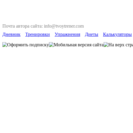
Почта автора сайта: info@tvoytrener.com
Дневник
Тренировки
Упражнения
Диеты
Калькуляторы