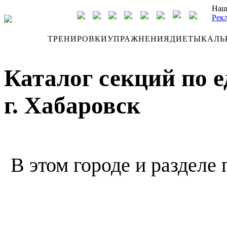
Наш
Рек
ДНЕВНИК
ТРЕНИРОВКИ
УПРАЖНЕНИЯ
ДИЕТЫ
КАЛЬ
Каталог секций по 
г. Хабаровск
В этом городе и разделе