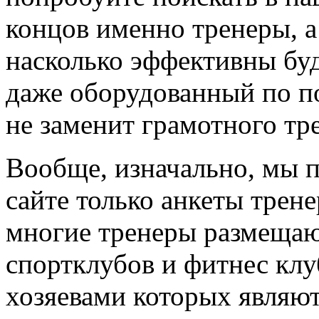
концов именно тренеры, а
насколько эффективны буд
даже оборудованный по по
не заменит грамотного тр
Вообще, изначально, мы 
сайте только анкеты трене
многие тренеры размещают
спортклубов и фитнес клу
хозяевами которых являют