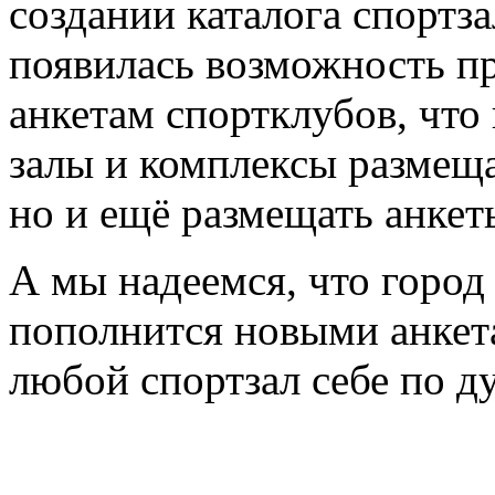
создании каталога спортз
появилась возможность пр
анкетам спортклубов, что
залы и комплексы размещ
но и ещё размещать анкет
А мы надеемся, что город
пополнится новыми анкета
любой спортзал себе по д