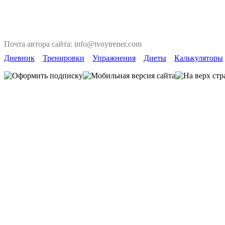
Почта автора сайта: info@tvoytrener.com
Дневник
Тренировки
Упражнения
Диеты
Калькуляторы