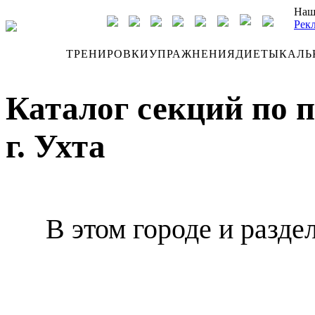
Наш
Рек
ДНЕВНИК
ТРЕНИРОВКИ
УПРАЖНЕНИЯ
ДИЕТЫ
КАЛЬ
Каталог секций по 
г. Ухта
В этом городе и разде