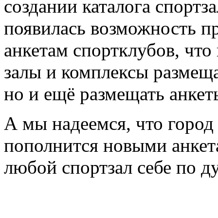
создании каталога спортз
появилась возможность пр
анкетам спортклубов, что
залы и комплексы размещ
но и ещё размещать анкет
А мы надеемся, что город
пополнится новыми анкета
любой спортзал себе по д