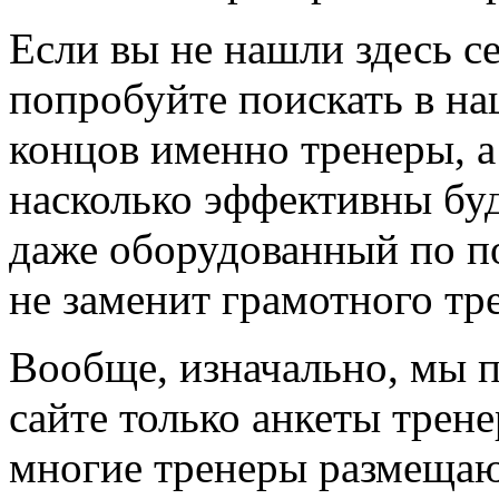
Если вы не нашли здесь се
попробуйте поискать в на
концов именно тренеры, а
насколько эффективны буд
даже оборудованный по по
не заменит грамотного тр
Вообще, изначально, мы 
сайте только анкеты трене
многие тренеры размещают