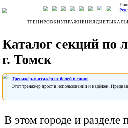
Наш
Рек
ДНЕВНИК
ТРЕНИРОВКИ
УПРАЖНЕНИЯ
ДИЕТЫ
КАЛЬ
Каталог секций по л
г. Томск
Тренажёр-массажёр от болей в спине
Этот тренажёр прост в использовании и надёжен. Предназ
В этом городе и разделе 