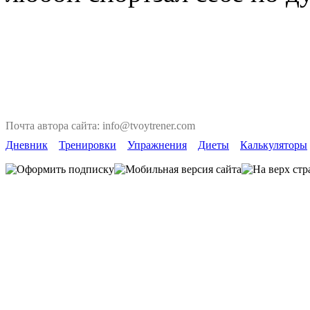
Почта автора сайта: info@tvoytrener.com
Дневник
Тренировки
Упражнения
Диеты
Калькуляторы