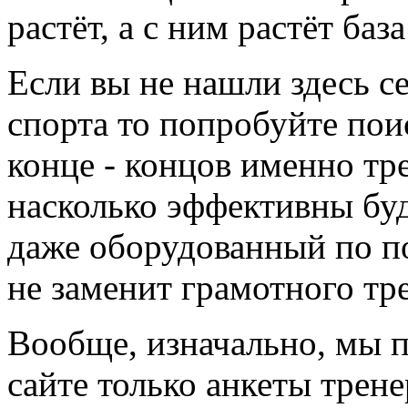
растёт, а с ним растёт баз
Если вы не нашли здесь с
спорта то попробуйте пои
конце - концов именно тр
насколько эффективны буд
даже оборудованный по по
не заменит грамотного тр
Вообще, изначально, мы 
сайте только анкеты трене