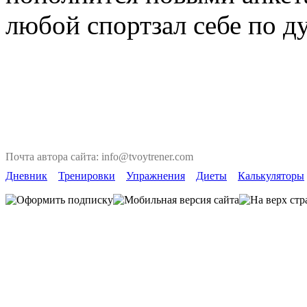
любой спортзал себе по д
Почта автора сайта: info@tvoytrener.com
Дневник
Тренировки
Упражнения
Диеты
Калькуляторы