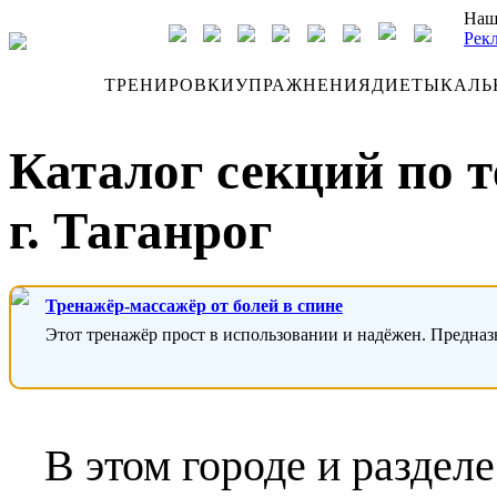
Наш
Рек
ДНЕВНИК
ТРЕНИРОВКИ
УПРАЖНЕНИЯ
ДИЕТЫ
КАЛЬ
Каталог секций по 
г. Таганрог
Тренажёр-массажёр от болей в спине
Этот тренажёр прост в использовании и надёжен. Предназ
В этом городе и раздел