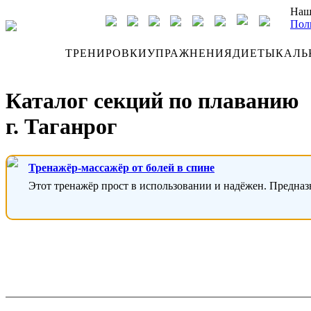
Наш
Пол
ДНЕВНИК
ТРЕНИРОВКИ
УПРАЖНЕНИЯ
ДИЕТЫ
КАЛЬ
Каталог секций по плаванию
г. Таганрог
Тренажёр-массажёр от болей в спине
Этот тренажёр прост в использовании и надёжен. Предназ