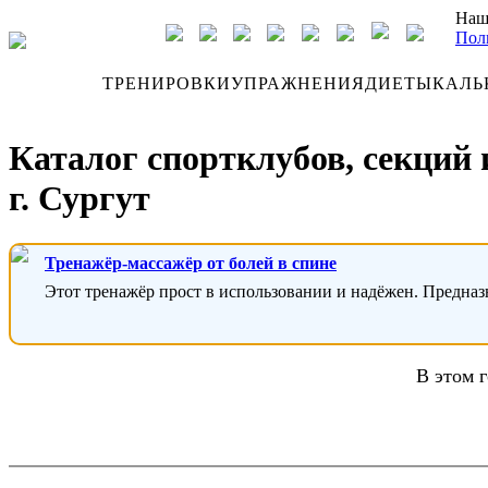
Наш
Пол
ДНЕВНИК
ТРЕНИРОВКИ
УПРАЖНЕНИЯ
ДИЕТЫ
КАЛЬ
Каталог спортклубов, секций
г. Сургут
Тренажёр-массажёр от болей в спине
Этот тренажёр прост в использовании и надёжен. Предназ
В этом 