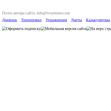
Почта автора сайта: info@tvoytrener.com
Дневник
Тренировки
Упражнения
Диеты
Калькуляторы