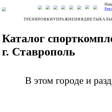
Наш
Рек
ДНЕВНИК
ТРЕНИРОВКИ
УПРАЖНЕНИЯ
ДИЕТЫ
КАЛЬ
Каталог спорткомпл
г. Ставрополь
В этом городе и раз