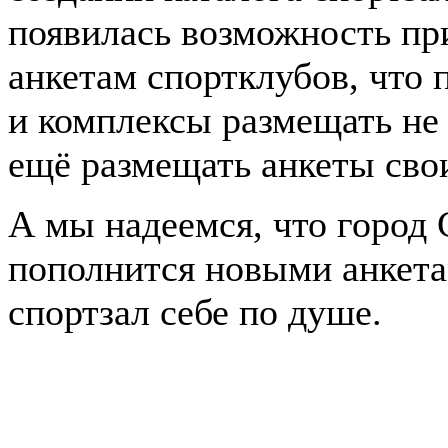
появилась возможность пр
анкетам спортклубов, что
и комплексы размещать не
ещё размещать анкеты свои
А мы надеемся, что город
пополнится новыми анкета
спортзал себе по душе.