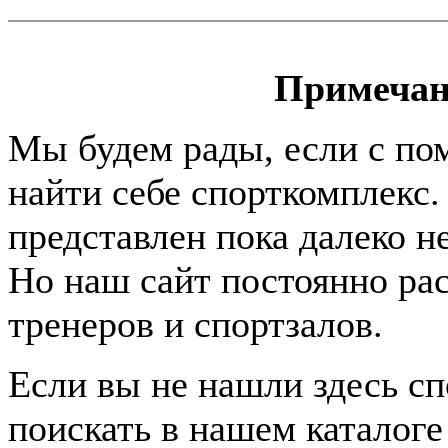
Примечан
Мы будем рады, если с по
найти себе спорткомплекс.
представлен пока далеко н
Но наш сайт постоянно раст
тренеров и спортзалов.
Если вы не нашли здесь с
поискать в нашем каталоге