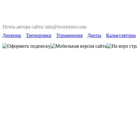
Почта автора сайта: info@tvoytrener.com
Дневник
Тренировки
Упражнения
Диеты
Калькуляторы