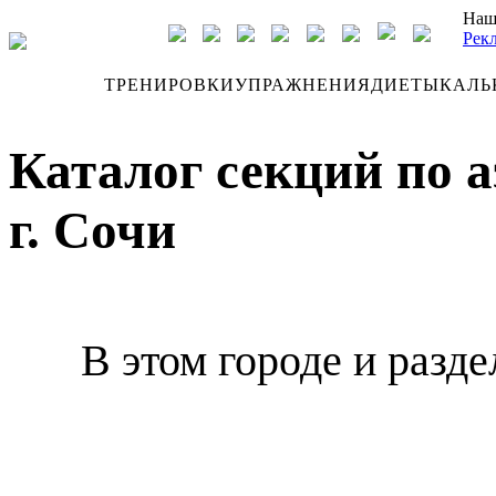
Наш
Рек
ДНЕВНИК
ТРЕНИРОВКИ
УПРАЖНЕНИЯ
ДИЕТЫ
КАЛЬ
Каталог секций по 
г. Сочи
В этом городе и разде