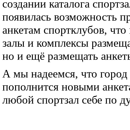
создании каталога спортз
появилась возможность пр
анкетам спортклубов, что
залы и комплексы размещ
но и ещё размещать анкет
А мы надеемся, что город
пополнится новыми анкета
любой спортзал себе по д