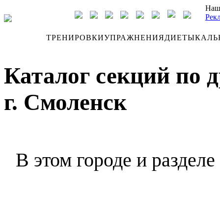
Наш
Рек
ДНЕВНИК
ТРЕНИРОВКИ
УПРАЖНЕНИЯ
ДИЕТЫ
КАЛЬ
Каталог секций по 
г. Смоленск
В этом городе и разделе