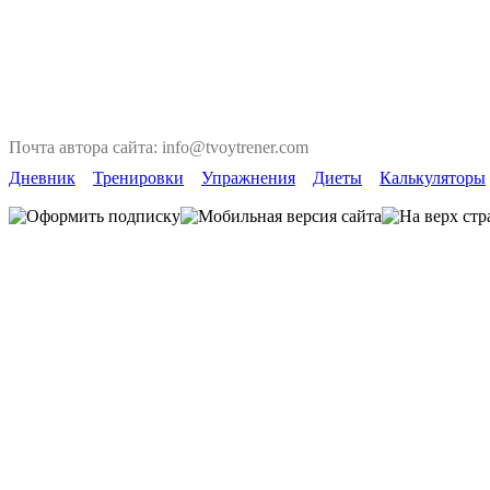
Почта автора сайта: info@tvoytrener.com
Дневник
Тренировки
Упражнения
Диеты
Калькуляторы