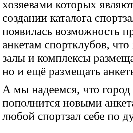
хозяевами которых являют
создании каталога спортз
появилась возможность пр
анкетам спортклубов, что
залы и комплексы размещ
но и ещё размещать анкет
А мы надеемся, что горо
пополнится новыми анкета
любой спортзал себе по д