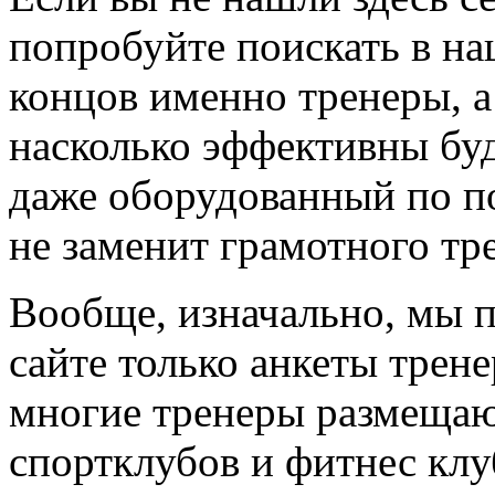
попробуйте поискать в на
концов именно тренеры, а
насколько эффективны буд
даже оборудованный по по
не заменит грамотного тр
Вообще, изначально, мы 
сайте только анкеты трене
многие тренеры размещают
спортклубов и фитнес клу