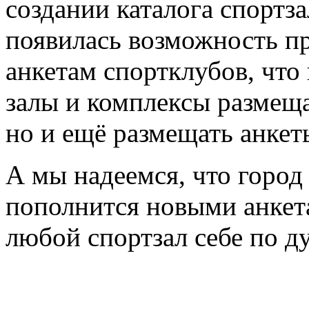
создании каталога спортз
появилась возможность пр
анкетам спортклубов, что
залы и комплексы размещ
но и ещё размещать анкет
А мы надеемся, что город
пополнится новыми анкета
любой спортзал себе по д