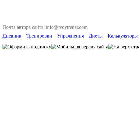
Почта автора сайта: info@tvoytrener.com
Дневник
Тренировки
Упражнения
Диеты
Калькуляторы