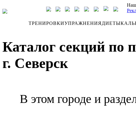
Наш
Рек
ДНЕВНИК
ТРЕНИРОВКИ
УПРАЖНЕНИЯ
ДИЕТЫ
КАЛЬ
Каталог секций по 
г. Северск
В этом городе и разде