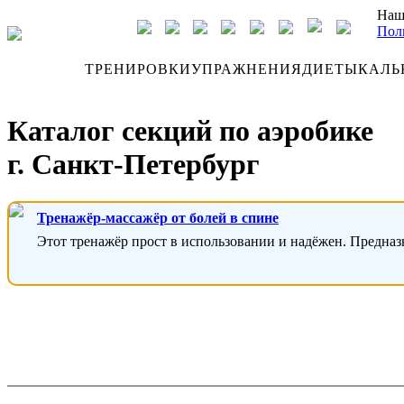
Наш
Пол
ДНЕВНИК
ТРЕНИРОВКИ
УПРАЖНЕНИЯ
ДИЕТЫ
КАЛЬ
Каталог секций по аэробике
г. Санкт-Петербург
Тренажёр-массажёр от болей в спине
Этот тренажёр прост в использовании и надёжен. Предназ