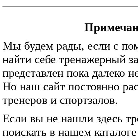
Примечан
Мы будем рады, если с по
найти себе тренажерный за
представлен пока далеко н
Но наш сайт постоянно раст
тренеров и спортзалов.
Если вы не нашли здесь т
поискать в нашем каталоге