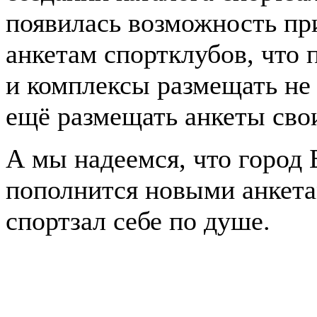
появилась возможность пр
анкетам спортклубов, что
и комплексы размещать не
ещё размещать анкеты свои
А мы надеемся, что город
пополнится новыми анкета
спортзал себе по душе.