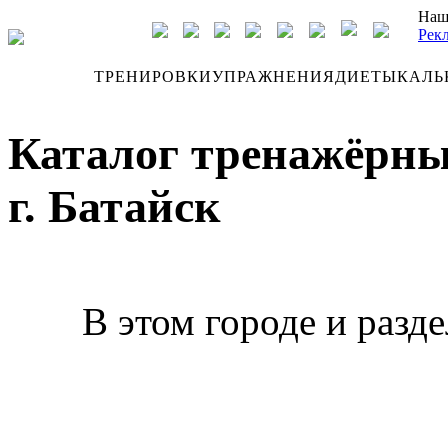
Наш
Рек
ДНЕВНИК
ТРЕНИРОВКИ
УПРАЖНЕНИЯ
ДИЕТЫ
КАЛЬ
Каталог тренажёрны
г. Батайск
В этом городе и разд