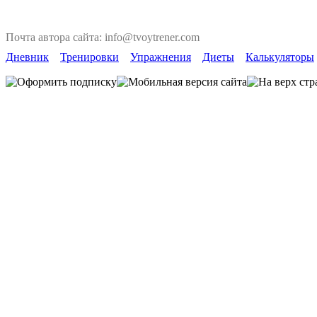
Почта автора сайта: info@tvoytrener.com
Дневник
Тренировки
Упражнения
Диеты
Калькуляторы